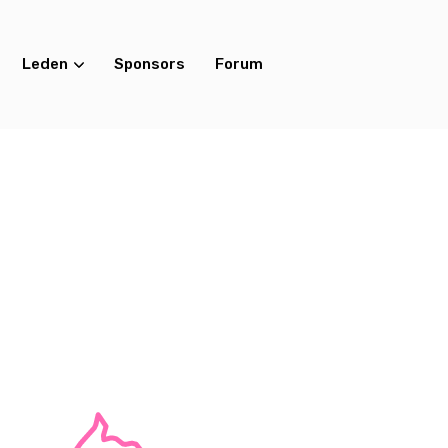
Leden
Sponsors
Forum