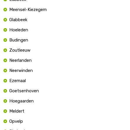
Meensel-Kiezegem
Glabbeek
Hoeleden
Budingen
Zoutleeuw
Neerlanden
Neerwinden
Ezemaal
Goetsenhoven
Hoegaarden
Meldert
Opvelp