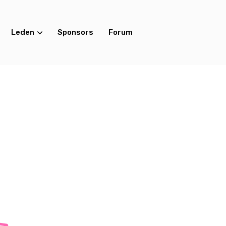
Leden
Sponsors
Forum